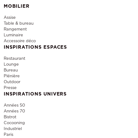
MOBILIER
Assise
Table & bureau
Rangement
Luminaire
Accessoire déco
INSPIRATIONS ESPACES
Restaurant
Lounge
Bureau
Plénière
Outdoor
Presse
INSPIRATIONS UNIVERS
Années 50
Années 70
Bistrot
Cocooning
Industriel
Paris