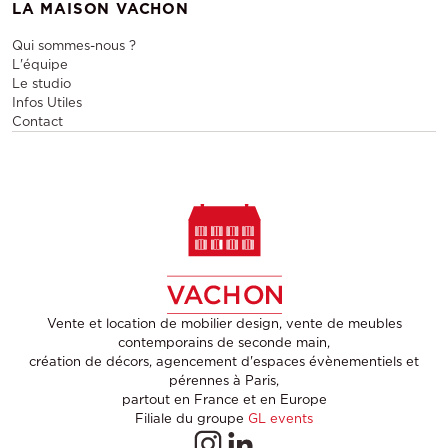
LA MAISON VACHON
Qui sommes-nous ?
L'équipe
Le studio
Infos Utiles
Contact
Vente et location de mobilier design, vente de meubles
contemporains de seconde main,
création de décors, agencement d'espaces évènementiels et
pérennes à Paris,
partout en France et en Europe
Filiale du groupe
GL events