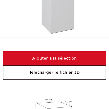
Ajouter à la sélection
Télécharger le fichier 3D