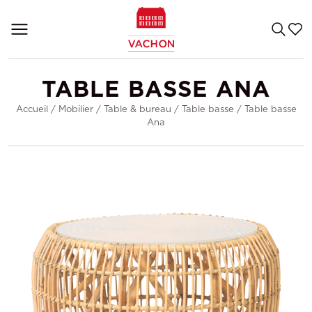
TABLE BASSE ANA
Accueil
/
Mobilier
/
Table & bureau
/
Table basse
/
Table basse
Ana