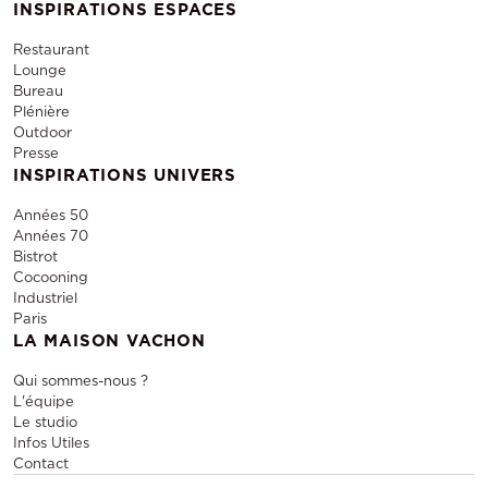
INSPIRATIONS ESPACES
Restaurant
Lounge
Bureau
Plénière
Outdoor
Presse
INSPIRATIONS UNIVERS
Années 50
Années 70
Bistrot
Cocooning
Industriel
Paris
LA MAISON VACHON
Qui sommes-nous ?
L'équipe
Le studio
Infos Utiles
Contact