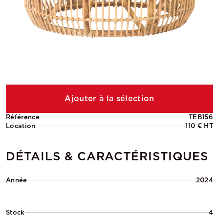
Ajouter à la sélection
Référence
TEB156
Location
110 € HT
DÉTAILS & CARACTÉRISTIQUES
Année
2024
Stock
4