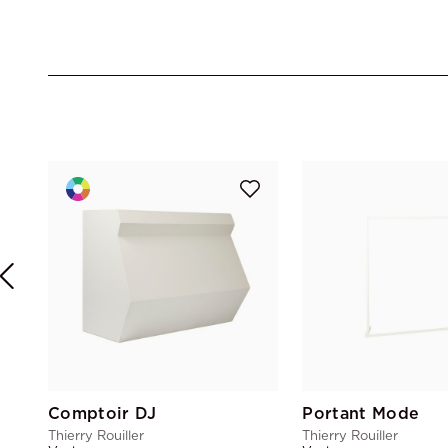
Comptoir DJ
Portant Mode
Thierry Rouiller
Thierry Rouiller