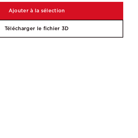
Ajouter à la sélection
Télécharger le fichier 3D