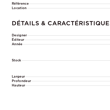
Référence
Location
DÉTAILS & CARACTÉRISTIQUE
Designer
Éditeur
Année
Stock
Largeur
Profondeur
Hauteur