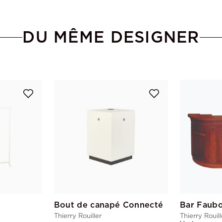
DU MÊME DESIGNER
Bout de canapé Connecté
Thierry Rouiller
Thierry Rouill