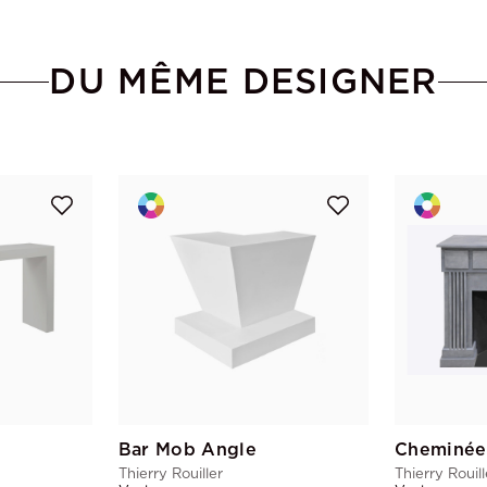
DU MÊME DESIGNER
Bar Mob Angle
Cheminée
Thierry Rouiller
Thierry Rouill