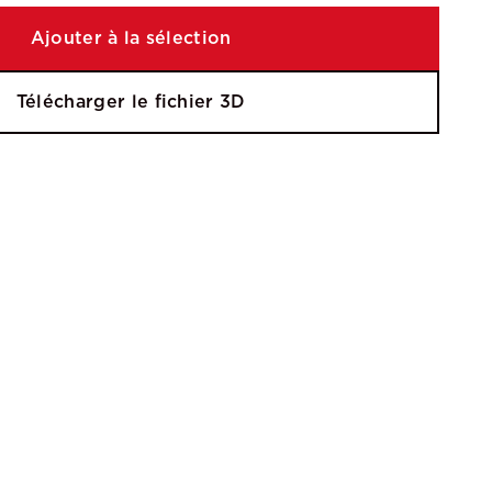
Ajouter à la sélection
Télécharger le fichier 3D