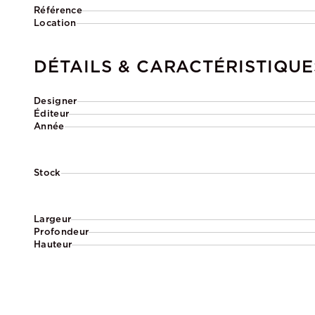
Référence
Location
DÉTAILS & CARACTÉRISTIQUE
Designer
Éditeur
Année
Stock
Largeur
Profondeur
Hauteur