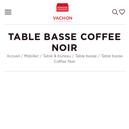
TABLE BASSE COFFEE
NOIR
Accueil
/
Mobilier
/
Table & bureau
/
Table basse
/
Table basse
Coffee Noir