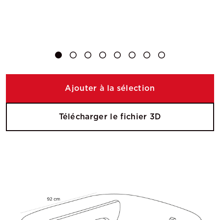
Ajouter à la sélection
Télécharger le fichier 3D