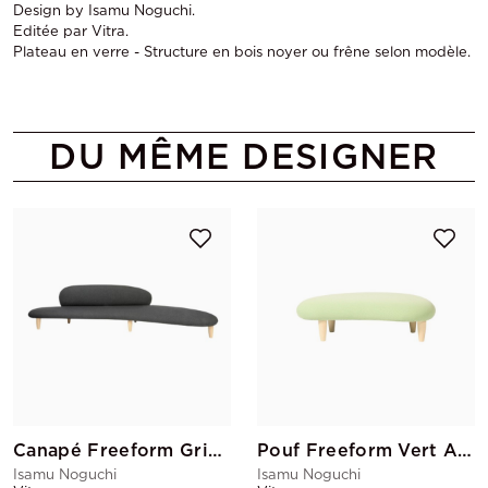
Design by Isamu Noguchi.
Editée par Vitra.
Plateau en verre - Structure en bois noyer ou frêne selon modèle.
DU MÊME DESIGNER
Canapé Freeform Gris anthracite
Pouf Freeform Vert Amande
Isamu Noguchi
Isamu Noguchi