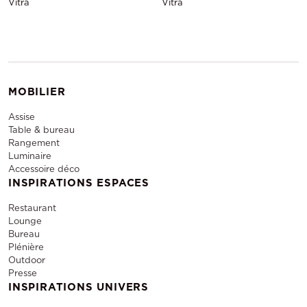
Vitra
Vitra
MOBILIER
Assise
Table & bureau
Rangement
Luminaire
Accessoire déco
INSPIRATIONS ESPACES
Restaurant
Lounge
Bureau
Plénière
Outdoor
Presse
INSPIRATIONS UNIVERS