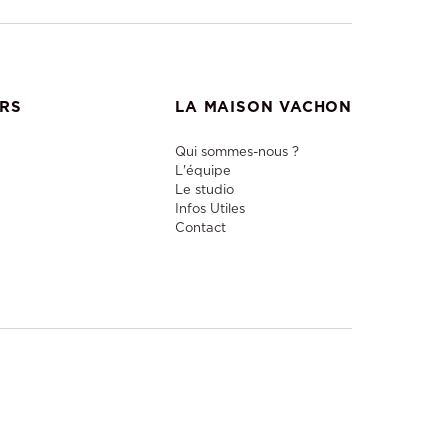
ERS
LA MAISON VACHON
Qui sommes-nous ?
L'équipe
Le studio
Infos Utiles
Contact