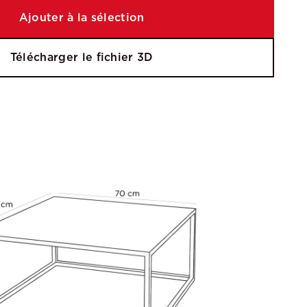
Ajouter à la sélection
Télécharger le fichier 3D