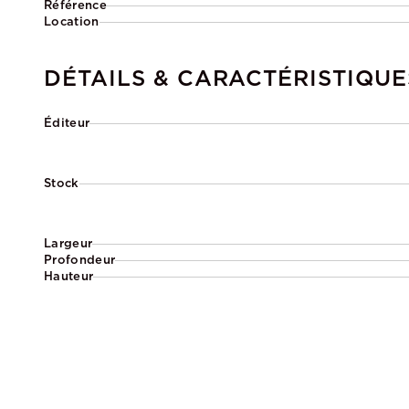
Référence
Location
DÉTAILS & CARACTÉRISTIQUE
Éditeur
Stock
Largeur
Profondeur
Hauteur