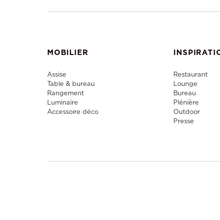
MOBILIER
INSPIRATI
Assise
Restaurant
Table & bureau
Lounge
Rangement
Bureau
Luminaire
Plénière
Accessoire déco
Outdoor
Presse