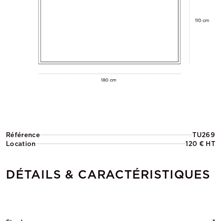
Référence
TU269
Location
120 € HT
DÉTAILS & CARACTÉRISTIQUES