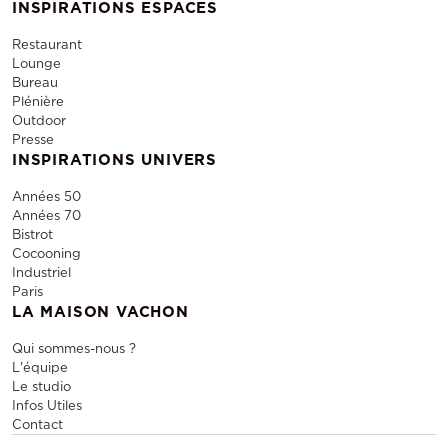
INSPIRATIONS ESPACES
Restaurant
Lounge
Bureau
Plénière
Outdoor
Presse
INSPIRATIONS UNIVERS
Années 50
Années 70
Bistrot
Cocooning
Industriel
Paris
LA MAISON VACHON
Qui sommes-nous ?
L'équipe
Le studio
Infos Utiles
Contact