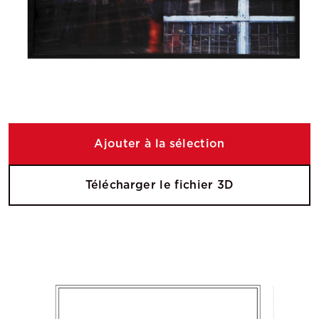
Ajouter à la sélection
Télécharger le fichier 3D