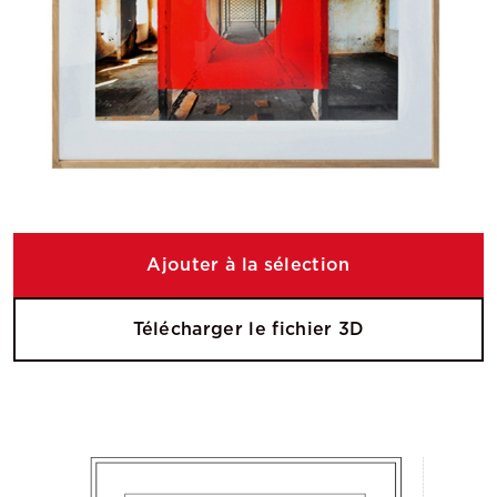
Ajouter à la sélection
Télécharger le fichier 3D