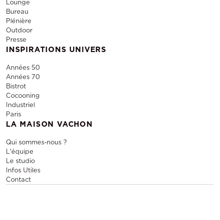
Lounge
Bureau
Plénière
Outdoor
Presse
INSPIRATIONS UNIVERS
Années 50
Années 70
Bistrot
Cocooning
Industriel
Paris
LA MAISON VACHON
Qui sommes-nous ?
L'équipe
Le studio
Infos Utiles
Contact