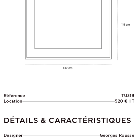
Référence
TU319
Location
520 € HT
DÉTAILS & CARACTÉRISTIQUES
Designer
Georges Rousse