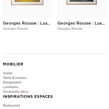
Georges Rousse : Luxembourg (jaune)
Georges Rousse : Luxembourg (blanc)
Georges Rousse
Georges Rousse
MOBILIER
Assise
Table & bureau
Rangement
Luminaire
Accessoire déco
INSPIRATIONS ESPACES
Restaurant