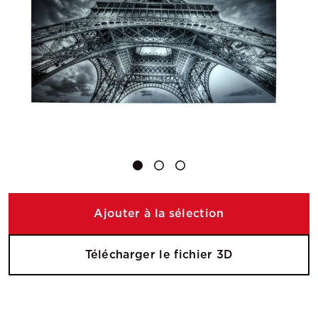
Ajouter à la sélection
Télécharger le fichier 3D