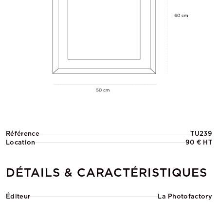
Référence
TU239
Location
90 € HT
DÉTAILS & CARACTÉRISTIQUES
Éditeur
La Photofactory