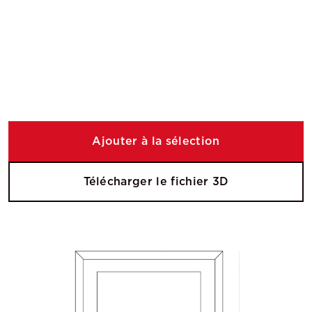
Ajouter à la sélection
Télécharger le fichier 3D