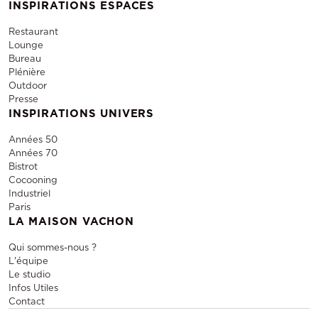
INSPIRATIONS ESPACES
Restaurant
Lounge
Bureau
Plénière
Outdoor
Presse
INSPIRATIONS UNIVERS
Années 50
Années 70
Bistrot
Cocooning
Industriel
Paris
LA MAISON VACHON
Qui sommes-nous ?
L'équipe
Le studio
Infos Utiles
Contact