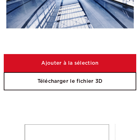
Ajouter à la sélection
Télécharger le fichier 3D