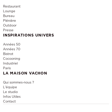
Restaurant
Lounge
Bureau
Plénière
Outdoor
Presse
INSPIRATIONS UNIVERS
Années 50
Années 70
Bistrot
Cocooning
Industriel
Paris
LA MAISON VACHON
Qui sommes-nous ?
L'équipe
Le studio
Infos Utiles
Contact