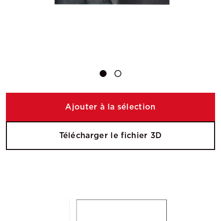
Ajouter à la sélection
Télécharger le fichier 3D