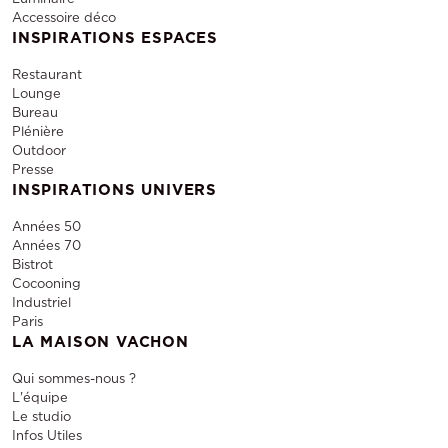
Accessoire déco
INSPIRATIONS ESPACES
Restaurant
Lounge
Bureau
Plénière
Outdoor
Presse
INSPIRATIONS UNIVERS
Années 50
Années 70
Bistrot
Cocooning
Industriel
Paris
LA MAISON VACHON
Qui sommes-nous ?
L'équipe
Le studio
Infos Utiles