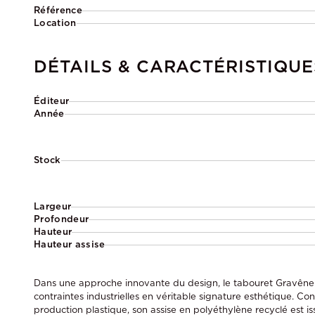
Référence
Location
DÉTAILS & CARACTÉRISTIQUE
Éditeur
Année
Stock
Largeur
Profondeur
Hauteur
Hauteur assise
Dans une approche innovante du design, le tabouret Gravêne
contraintes industrielles en véritable signature esthétique. Co
production plastique, son assise en polyéthylène recyclé est 