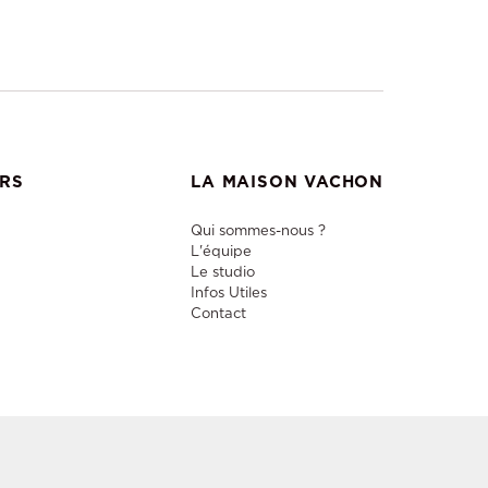
ERS
LA MAISON VACHON
Qui sommes-nous ?
L'équipe
Le studio
Infos Utiles
Contact