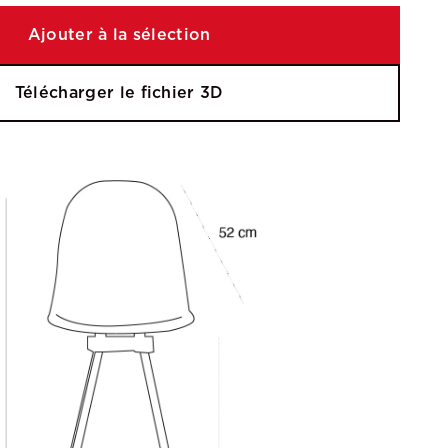
Ajouter à la sélection
Télécharger le fichier 3D