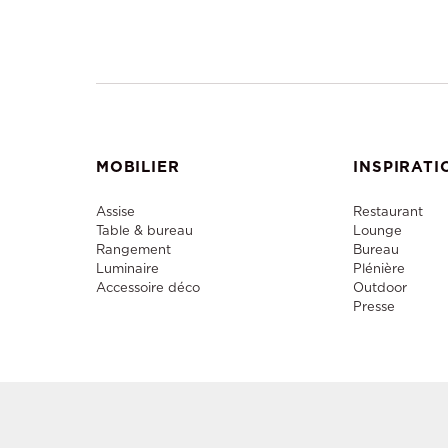
MOBILIER
INSPIRATI
Assise
Restaurant
Table & bureau
Lounge
Rangement
Bureau
Luminaire
Plénière
Accessoire déco
Outdoor
Presse