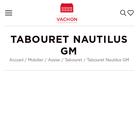
TABOURET NAUTILUS
GM
Accueil
/
Mobilier
/
Assise
/
Tabouret
/
Tabouret Nautilus GM