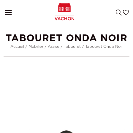
TABOURET ONDA NOIR
Accueil
/
Mobilier
/
Assise
/
Tabouret
/
Tabouret Onda Noir