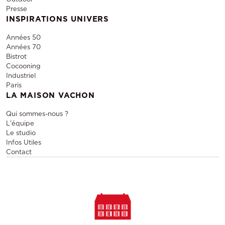
Presse
INSPIRATIONS UNIVERS
Années 50
Années 70
Bistrot
Cocooning
Industriel
Paris
LA MAISON VACHON
Qui sommes-nous ?
L'équipe
Le studio
Infos Utiles
Contact