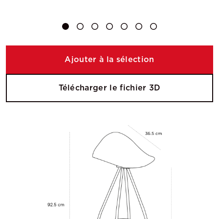
Ajouter à la sélection
Télécharger le fichier 3D