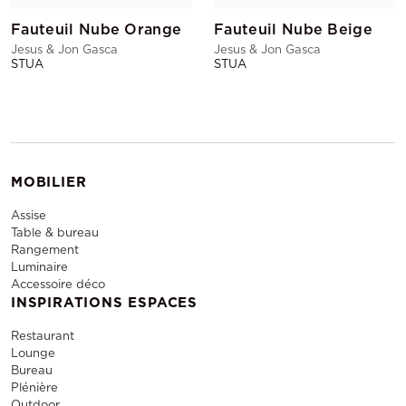
Fauteuil Nube Orange
Fauteuil Nube Beige
Jesus & Jon Gasca
Jesus & Jon Gasca
STUA
STUA
MOBILIER
Assise
Table & bureau
Rangement
Luminaire
Accessoire déco
INSPIRATIONS ESPACES
Restaurant
Lounge
Bureau
Plénière
Outdoor