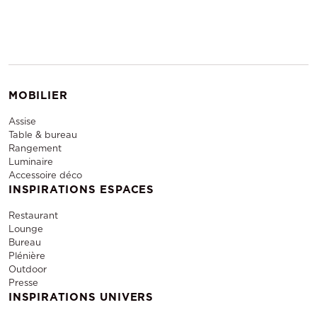
MOBILIER
Assise
Table & bureau
Rangement
Luminaire
Accessoire déco
INSPIRATIONS ESPACES
Restaurant
Lounge
Bureau
Plénière
Outdoor
Presse
INSPIRATIONS UNIVERS