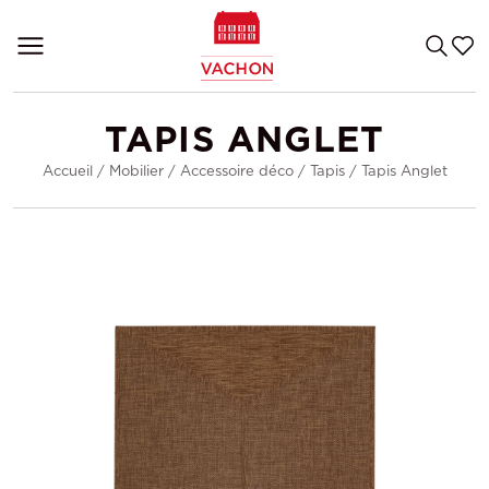
TAPIS ANGLET
Accueil
/
Mobilier
/
Accessoire déco
/
Tapis
/
Tapis Anglet