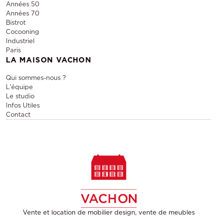
Années 50
Années 70
Bistrot
Cocooning
Industriel
Paris
LA MAISON VACHON
Qui sommes-nous ?
L'équipe
Le studio
Infos Utiles
Contact
Vente et location de mobilier design, vente de meubles