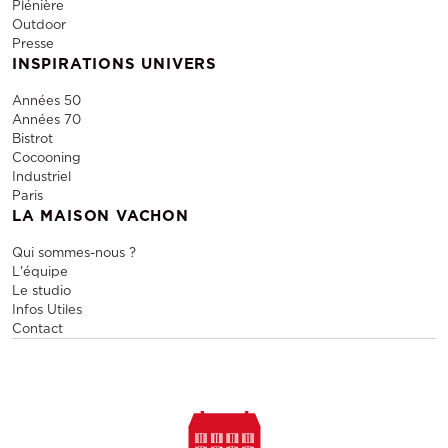
Plénière
Outdoor
Presse
INSPIRATIONS UNIVERS
Années 50
Années 70
Bistrot
Cocooning
Industriel
Paris
LA MAISON VACHON
Qui sommes-nous ?
L'équipe
Le studio
Infos Utiles
Contact