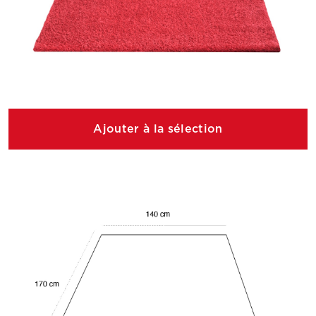
Ajouter à la sélection