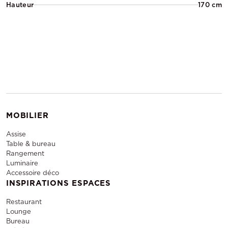
Hauteur
170 cm
MOBILIER
Assise
Table & bureau
Rangement
Luminaire
Accessoire déco
INSPIRATIONS ESPACES
Restaurant
Lounge
Bureau