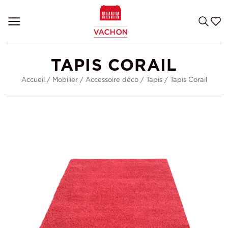
TAPIS CORAIL
Accueil
/
Mobilier
/
Accessoire déco
/
Tapis
/
Tapis Corail