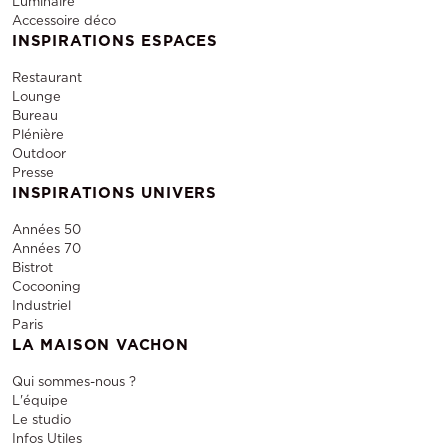
Luminaire
Accessoire déco
INSPIRATIONS ESPACES
Restaurant
Lounge
Bureau
Plénière
Outdoor
Presse
INSPIRATIONS UNIVERS
Années 50
Années 70
Bistrot
Cocooning
Industriel
Paris
LA MAISON VACHON
Qui sommes-nous ?
L'équipe
Le studio
Infos Utiles