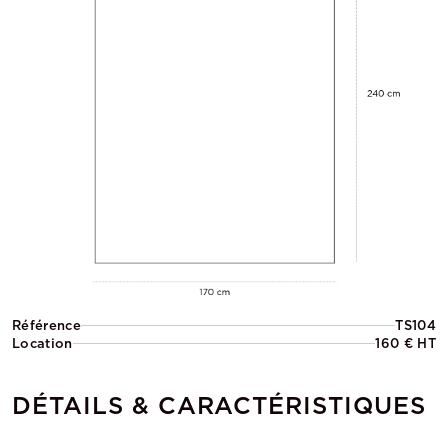
Référence
TS104
Location
160 € HT
DÉTAILS & CARACTÉRISTIQUES