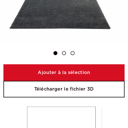
Ajouter à la sélection
Télécharger le fichier 3D