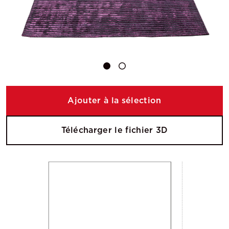
Ajouter à la sélection
Télécharger le fichier 3D