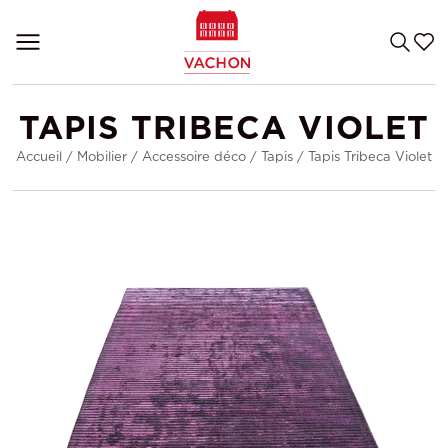
TAPIS TRIBECA VIOLET
Accueil
/
Mobilier
/
Accessoire déco
/
Tapis
/
Tapis Tribeca Violet