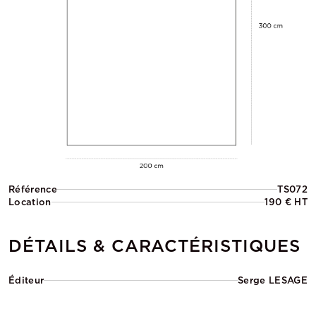
Référence
TS072
Location
190 € HT
DÉTAILS & CARACTÉRISTIQUES
Éditeur
Serge LESAGE