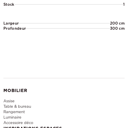
Stock
1
Largeur
200 cm
Profondeur
300 cm
MOBILIER
Assise
Table & bureau
Rangement
Luminaire
Accessoire déco