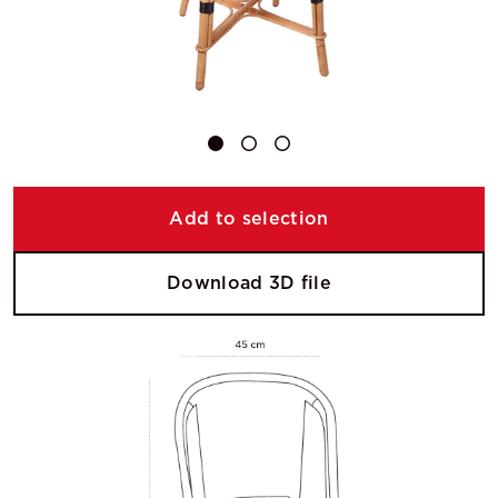
Add to selection
Download 3D file