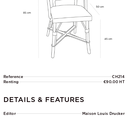
Reference
CH214
Renting
€90.00 HT
DETAILS & FEATURES
Editor
Maison Louis Drucker