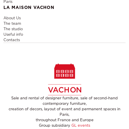
Paris
LA MAISON VACHON
About Us
The team
The studio
Useful info
Contacts
Sale and rental of designer furniture, sale of second-hand
contemporary furniture,
creation of decors, layout of event and permanent spaces in
Paris,
throughout France and Europe
Group subsidiary
GL events