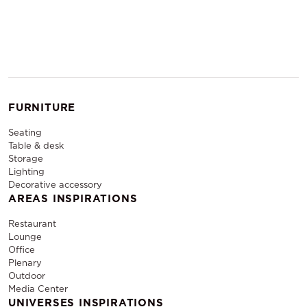
FURNITURE
Seating
Table & desk
Storage
Lighting
Decorative accessory
AREAS INSPIRATIONS
Restaurant
Lounge
Office
Plenary
Outdoor
Media Center
UNIVERSES INSPIRATIONS