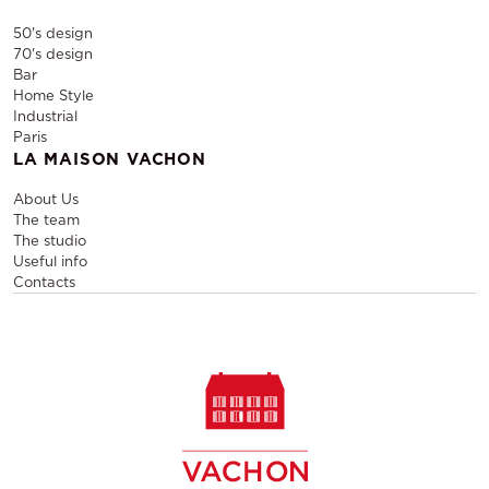
50's design
70's design
Bar
Home Style
Industrial
Paris
LA MAISON VACHON
About Us
The team
The studio
Useful info
Contacts