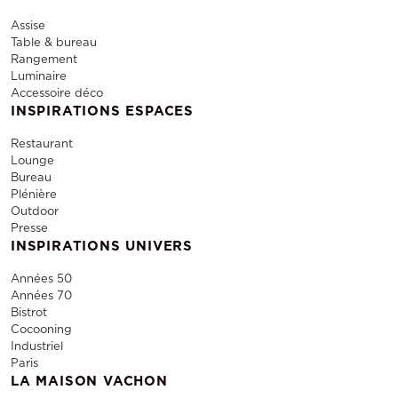
Assise
Table & bureau
Rangement
Luminaire
Accessoire déco
INSPIRATIONS ESPACES
Restaurant
Lounge
Bureau
Plénière
Outdoor
Presse
INSPIRATIONS UNIVERS
Années 50
Années 70
Bistrot
Cocooning
Industriel
Paris
LA MAISON VACHON