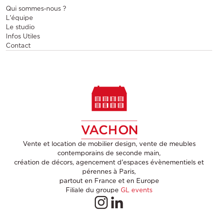
Qui sommes-nous ?
L'équipe
Le studio
Infos Utiles
Contact
Vente et location de mobilier design, vente de meubles
contemporains de seconde main,
création de décors, agencement d'espaces évènementiels et
pérennes à Paris,
partout en France et en Europe
Filiale du groupe
GL events