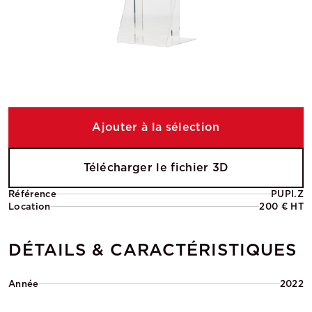
Ajouter à la sélection
Télécharger le fichier 3D
Référence
PUPI.Z
Location
200 € HT
DÉTAILS & CARACTÉRISTIQUES
Année
2022