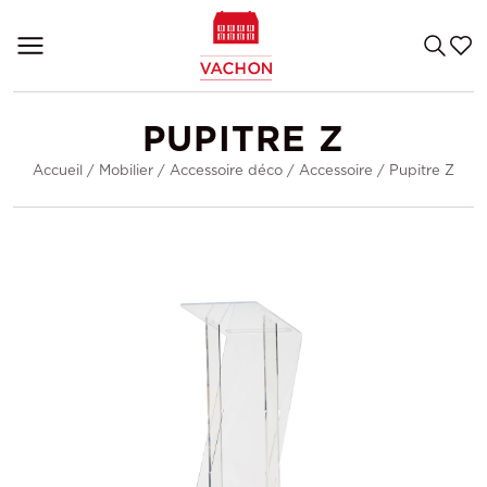
PUPITRE Z
Accueil
/
Mobilier
/
Accessoire déco
/
Accessoire
/
Pupitre Z