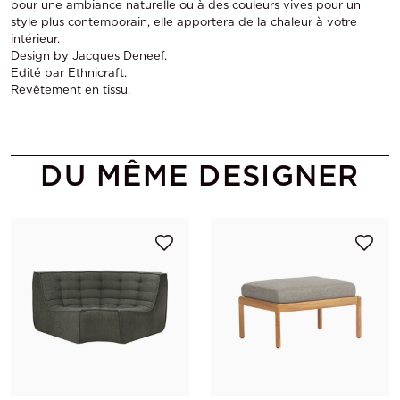
pour une ambiance naturelle ou à des couleurs vives pour un
style plus contemporain, elle apportera de la chaleur à votre
intérieur.
Design by Jacques Deneef.
Edité par Ethnicraft.
Revêtement en tissu.
DU MÊME DESIGNER