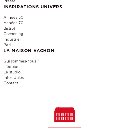
Presse
INSPIRATIONS UNIVERS
Années 50
Années 70
Bistrot
Cocooning
Industriel
Paris
LA MAISON VACHON
Qui sommes-nous ?
L'équipe
Le studio
Infos Utiles
Contact