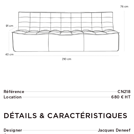
Référence
CN218
Location
680 € HT
DÉTAILS & CARACTÉRISTIQUES
Designer
Jacques Deneef