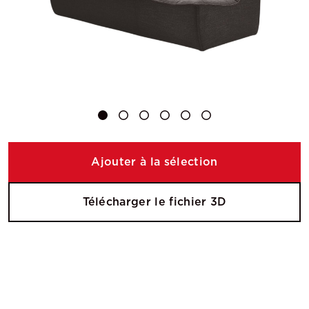
Ajouter à la sélection
Télécharger le fichier 3D