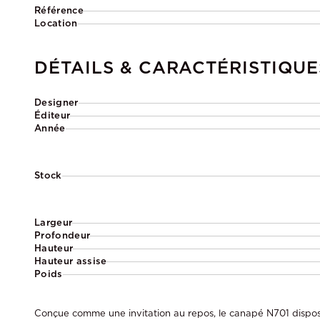
Référence
Location
DÉTAILS & CARACTÉRISTIQUE
Designer
Éditeur
Année
Stock
Largeur
Profondeur
Hauteur
Hauteur assise
Poids
Conçue comme une invitation au repos, le canapé N701 dispos