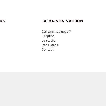
ERS
LA MAISON VACHON
Qui sommes-nous ?
L'équipe
Le studio
Infos Utiles
Contact