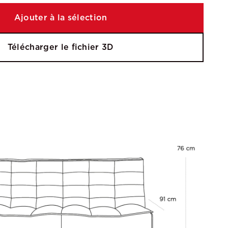
Ajouter à la sélection
Télécharger le fichier 3D