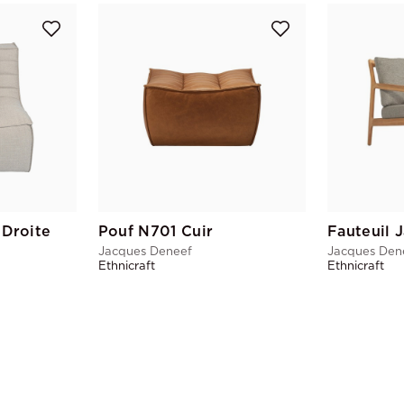
 Droite
Pouf N701 Cuir
Fauteuil 
Jacques Deneef
Jacques Den
Ethnicraft
Ethnicraft