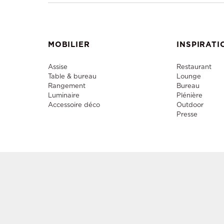
MOBILIER
INSPIRATI
Assise
Restaurant
Table & bureau
Lounge
Rangement
Bureau
Luminaire
Plénière
Accessoire déco
Outdoor
Presse