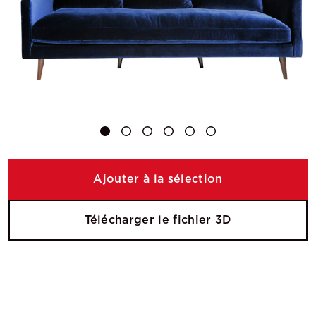
Ajouter à la sélection
Télécharger le fichier 3D