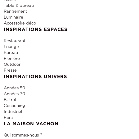
Table & bureau
Rangement
Luminaire
Accessoire déco
INSPIRATIONS ESPACES
Restaurant
Lounge
Bureau
Plénière
Outdoor
Presse
INSPIRATIONS UNIVERS
Années 50
Années 70
Bistrot
Cocooning
Industriel
Paris
LA MAISON VACHON
Qui sommes-nous ?