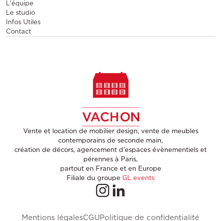
L'équipe
Le studio
Infos Utiles
Contact
Vente et location de mobilier design, vente de meubles
contemporains de seconde main,
création de décors, agencement d'espaces évènementiels et
pérennes à Paris,
partout en France et en Europe
Filiale du groupe
GL events
Mentions légales
CGU
Politique de confidentialité