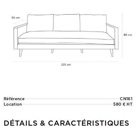
Référence
CN161
Location
580 € HT
DÉTAILS & CARACTÉRISTIQUES