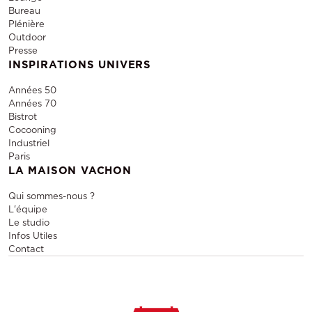
Bureau
Plénière
Outdoor
Presse
INSPIRATIONS UNIVERS
Années 50
Années 70
Bistrot
Cocooning
Industriel
Paris
LA MAISON VACHON
Qui sommes-nous ?
L'équipe
Le studio
Infos Utiles
Contact