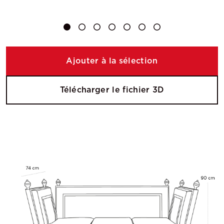
Ajouter à la sélection
Télécharger le fichier 3D