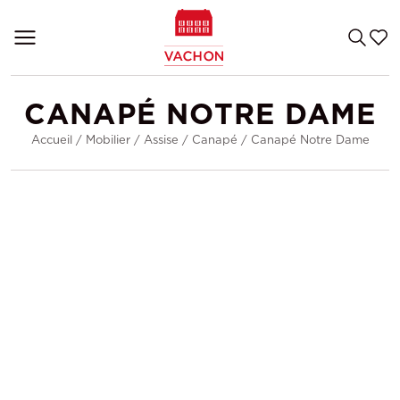
CANAPÉ NOTRE DAME
Accueil
/
Mobilier
/
Assise
/
Canapé
/
Canapé Notre Dame