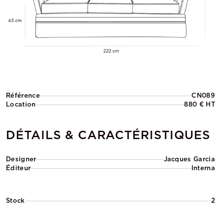
Référence
CN089
Location
880 € HT
DÉTAILS & CARACTÉRISTIQUES
Designer
Jacques Garcia
Éditeur
Interna
Stock
2