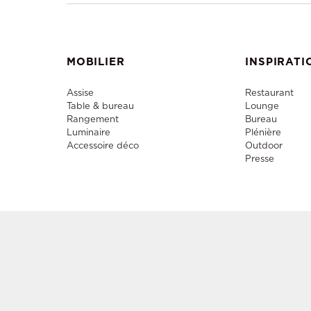
MOBILIER
INSPIRATI
Assise
Restaurant
Table & bureau
Lounge
Rangement
Bureau
Luminaire
Plénière
Accessoire déco
Outdoor
Presse