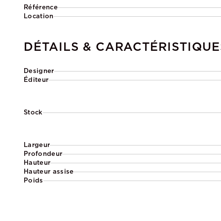
Référence
Location
DÉTAILS & CARACTÉRISTIQUE
Designer
Éditeur
Stock
Largeur
Profondeur
Hauteur
Hauteur assise
Poids