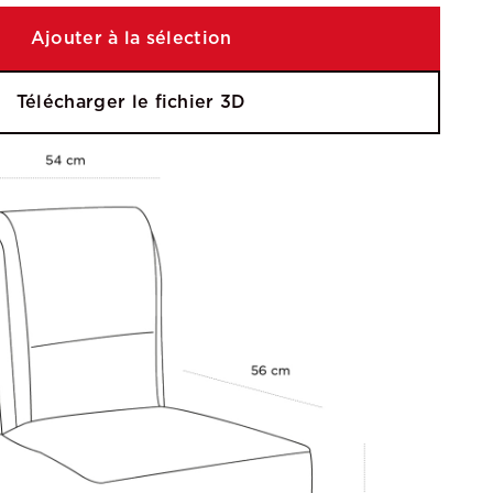
Ajouter à la sélection
Télécharger le fichier 3D