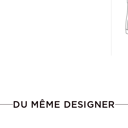
DU MÊME DESIGNER