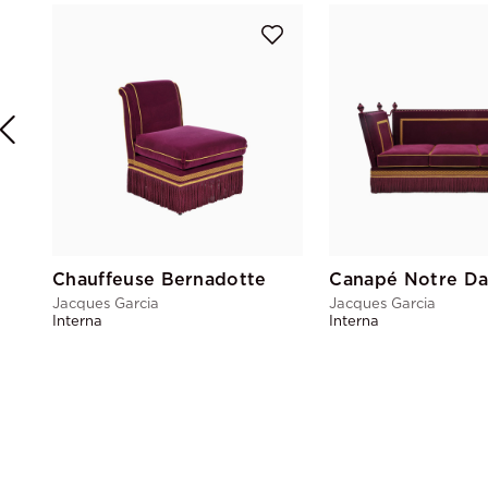
Chauffeuse Bernadotte
Canapé Notre D
Jacques Garcia
Jacques Garcia
Interna
Interna