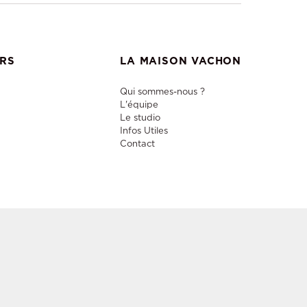
ERS
LA MAISON VACHON
Qui sommes-nous ?
L'équipe
Le studio
Infos Utiles
Contact