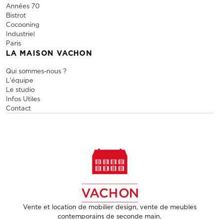
Années 70
Bistrot
Cocooning
Industriel
Paris
LA MAISON VACHON
Qui sommes-nous ?
L'équipe
Le studio
Infos Utiles
Contact
Vente et location de mobilier design, vente de meubles
contemporains de seconde main,