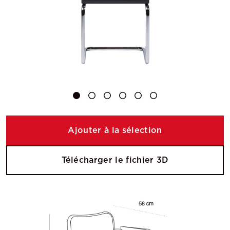
Ajouter à la sélection
Télécharger le fichier 3D