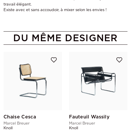
travail élégant.
Existe avec et sans accoudoir, à mixer selon les envies !
DU MÊME DESIGNER
Chaise Cesca
Fauteuil Wassily
Marcel Breuer
Marcel Breuer
Knoll
Knoll