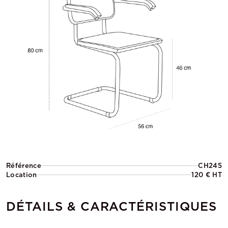
Référence
CH245
Location
120 € HT
DÉTAILS & CARACTÉRISTIQUES