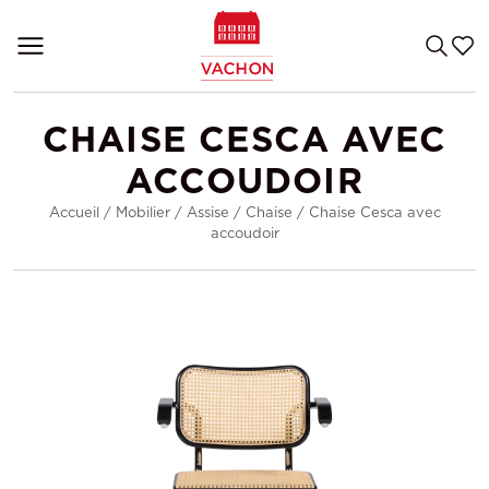
CHAISE CESCA AVEC
ACCOUDOIR
Accueil
/
Mobilier
/
Assise
/
Chaise
/
Chaise Cesca avec
accoudoir