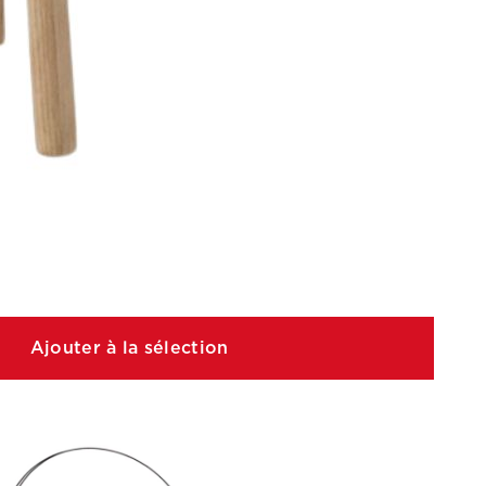
Ajouter à la sélection