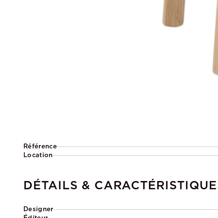
Référence
Location
DÉTAILS & CARACTÉRISTIQUE
Designer
Éditeur