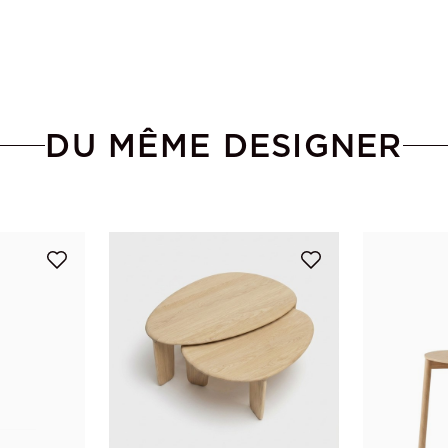
DU MÊME DESIGNER