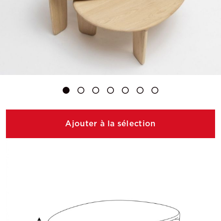
Ajouter à la sélection