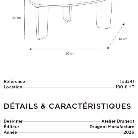
Référence
TEB241
Location
190 € HT
DÉTAILS & CARACTÉRISTIQUES
Designer
Atelier Drugeot
Éditeur
Drugeot Manufacture
Année
2026