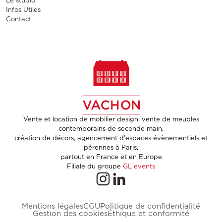
Le studio
Infos Utiles
Contact
Vente et location de mobilier design, vente de meubles
contemporains de seconde main,
création de décors, agencement d'espaces évènementiels et
pérennes à Paris,
partout en France et en Europe
Filiale du groupe
GL events
Mentions légales
CGU
Politique de confidentialité
Gestion des cookies
Éthique et conformité