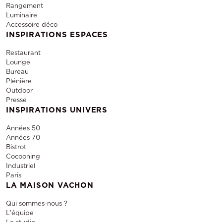
Rangement
Luminaire
Accessoire déco
INSPIRATIONS ESPACES
Restaurant
Lounge
Bureau
Plénière
Outdoor
Presse
INSPIRATIONS UNIVERS
Années 50
Années 70
Bistrot
Cocooning
Industriel
Paris
LA MAISON VACHON
Qui sommes-nous ?
L'équipe