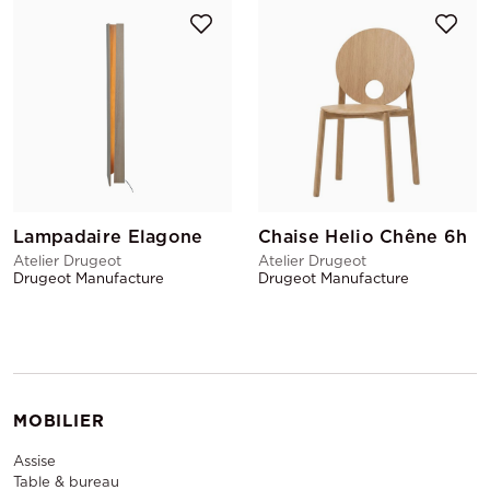
Lampadaire Elagone
Chaise Helio Chêne 6h
Atelier Drugeot
Atelier Drugeot
Drugeot Manufacture
Drugeot Manufacture
MOBILIER
Assise
Table & bureau