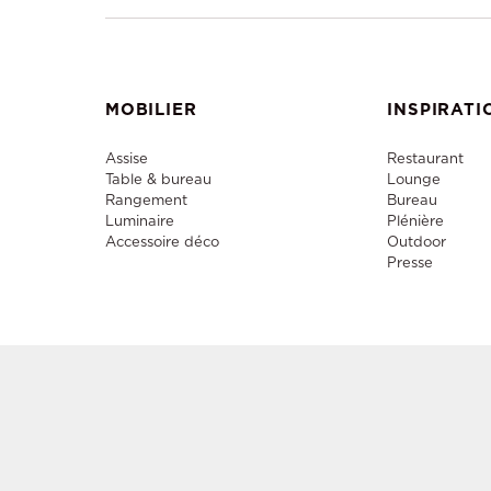
MOBILIER
INSPIRATI
Assise
Restaurant
Table & bureau
Lounge
Rangement
Bureau
Luminaire
Plénière
Accessoire déco
Outdoor
Presse