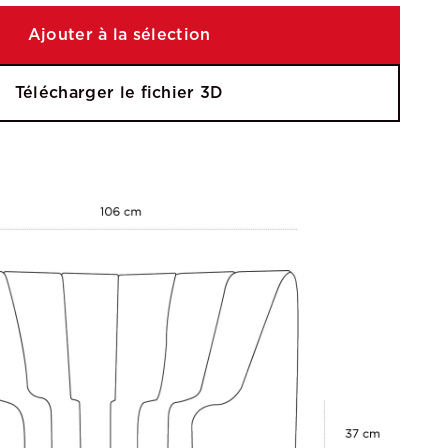
Ajouter à la sélection
Télécharger le fichier 3D