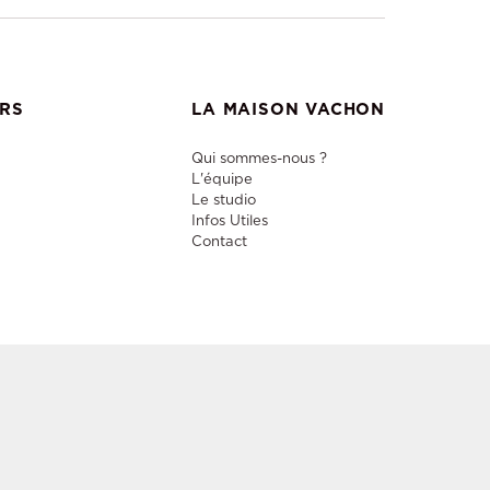
ERS
LA MAISON VACHON
Qui sommes-nous ?
L'équipe
Le studio
Infos Utiles
Contact