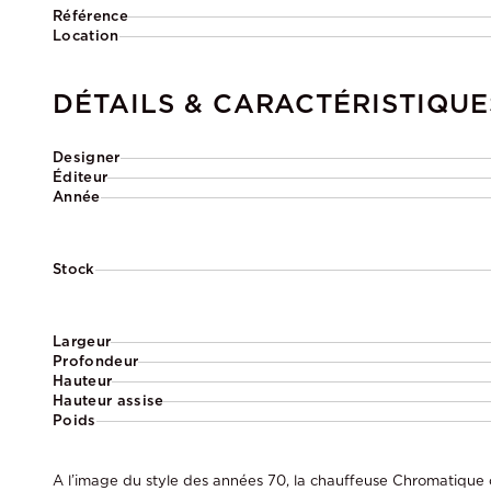
Référence
Location
DÉTAILS & CARACTÉRISTIQUE
Designer
Éditeur
Année
Stock
Largeur
Profondeur
Hauteur
Hauteur assise
Poids
A l’image du style des années 70, la chauffeuse Chromatique 