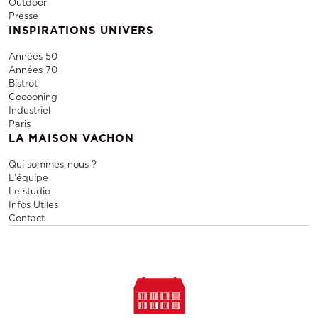
Outdoor
Presse
INSPIRATIONS UNIVERS
Années 50
Années 70
Bistrot
Cocooning
Industriel
Paris
LA MAISON VACHON
Qui sommes-nous ?
L'équipe
Le studio
Infos Utiles
Contact