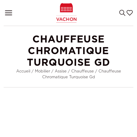
CHAUFFEUSE
CHROMATIQUE
TURQUOISE GD
Accueil
/
Mobilier
/
Assise
/
Chauffeuse
/
Chauffeuse
Chromatique Turquoise Gd