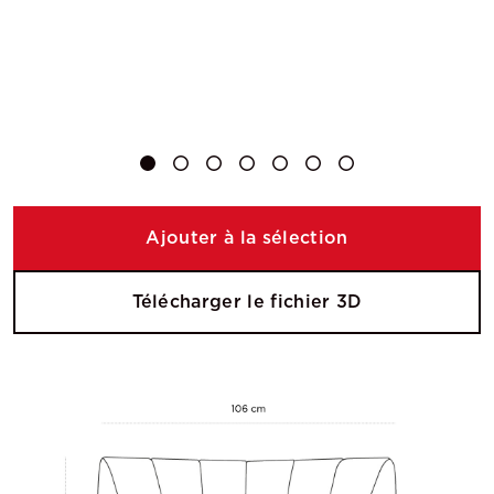
Ajouter à la sélection
Télécharger le fichier 3D