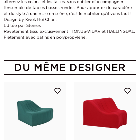
alternez les coloris et les tailles, sans oublier d’accompagner
l’ensemble de tables basses rondes. Pour apporter du caractère
et du style à une mise en scène, c’est le mobilier qu’il vous faut !
Design by Kwok Hoï Chan.
Editée par Steiner.
Revêtement tissu exclusivement : TONUS-VIDAR et HALLINGDAL.
Piétement avec patins en polypropylène.
DU MÊME DESIGNER