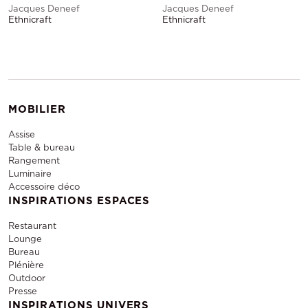
Jacques Deneef
Jacques Deneef
Ethnicraft
Ethnicraft
MOBILIER
Assise
Table & bureau
Rangement
Luminaire
Accessoire déco
INSPIRATIONS ESPACES
Restaurant
Lounge
Bureau
Plénière
Outdoor
Presse
INSPIRATIONS UNIVERS