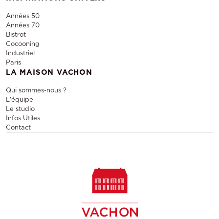
Années 50
Années 70
Bistrot
Cocooning
Industriel
Paris
LA MAISON VACHON
Qui sommes-nous ?
L'équipe
Le studio
Infos Utiles
Contact