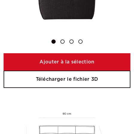
Ajouter à la sélection
Télécharger le fichier 3D