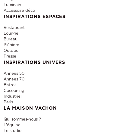
Luminaire
Accessoire déco
INSPIRATIONS ESPACES
Restaurant
Lounge
Bureau
Plénière
Outdoor
Presse
INSPIRATIONS UNIVERS
Années 50
Années 70
Bistrot
Cocooning
Industriel
Paris
LA MAISON VACHON
Qui sommes-nous ?
L'équipe
Le studio