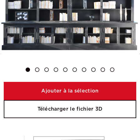
Ajouter à la sélection
Télécharger le fichier 3D