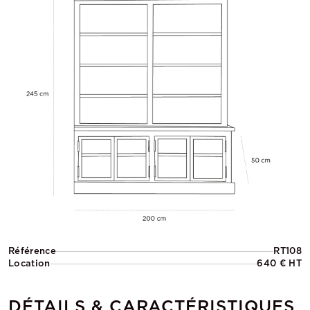
Référence
RT108
Location
640 € HT
DÉTAILS & CARACTÉRISTIQUES