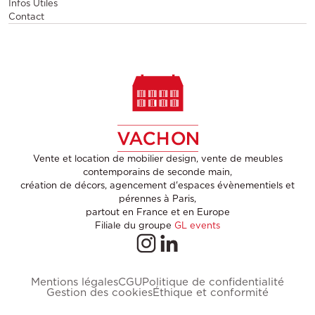
Infos Utiles
Contact
Vente et location de mobilier design, vente de meubles
contemporains de seconde main,
création de décors, agencement d'espaces évènementiels et
pérennes à Paris,
partout en France et en Europe
Filiale du groupe
GL events
Mentions légales
CGU
Politique de confidentialité
Gestion des cookies
Éthique et conformité