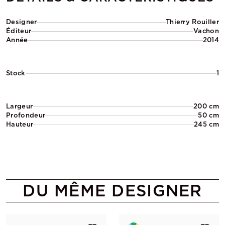
Designer
Thierry Rouiller
Éditeur
Vachon
Année
2014
Stock
1
Largeur
200 cm
Profondeur
50 cm
Hauteur
245 cm
DU MÊME DESIGNER