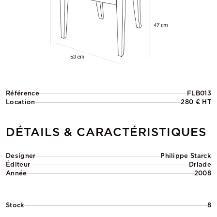
Référence
FLB013
Location
280 € HT
DÉTAILS & CARACTÉRISTIQUES
Designer
Philippe Starck
Éditeur
Driade
Année
2008
Stock
8