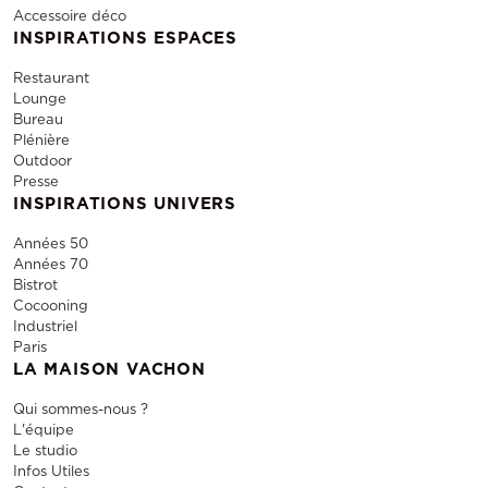
Accessoire déco
INSPIRATIONS ESPACES
Restaurant
Lounge
Bureau
Plénière
Outdoor
Presse
INSPIRATIONS UNIVERS
Années 50
Années 70
Bistrot
Cocooning
Industriel
Paris
LA MAISON VACHON
Qui sommes-nous ?
L'équipe
Le studio
Infos Utiles