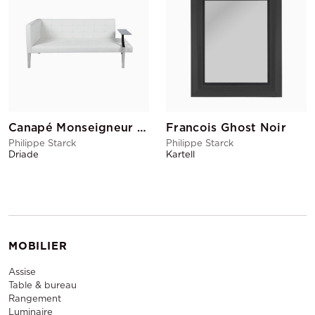
Canapé Monseigneur Blanc
Francois Ghost Noir
Philippe Starck
Philippe Starck
Driade
Kartell
MOBILIER
Assise
Table & bureau
Rangement
Luminaire