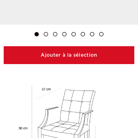
Ajouter à la sélection