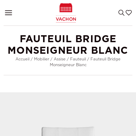
FAUTEUIL BRIDGE
MONSEIGNEUR BLANC
Accueil
/
Mobilier
/
Assise
/
Fauteuil
/
Fauteuil Bridge
Monseigneur Blanc