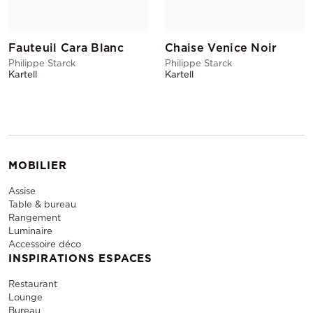
Fauteuil Cara Blanc
Chaise Venice Noir
Philippe Starck
Philippe Starck
Kartell
Kartell
MOBILIER
Assise
Table & bureau
Rangement
Luminaire
Accessoire déco
INSPIRATIONS ESPACES
Restaurant
Lounge
Bureau