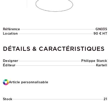
Référence
GN035
Location
90 € HT
DÉTAILS & CARACTÉRISTIQUES
Designer
Philippe Starck
Éditeur
Kartell
Article personnalisable
Stock
21