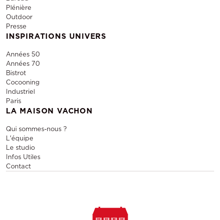
Plénière
Outdoor
Presse
INSPIRATIONS UNIVERS
Années 50
Années 70
Bistrot
Cocooning
Industriel
Paris
LA MAISON VACHON
Qui sommes-nous ?
L'équipe
Le studio
Infos Utiles
Contact