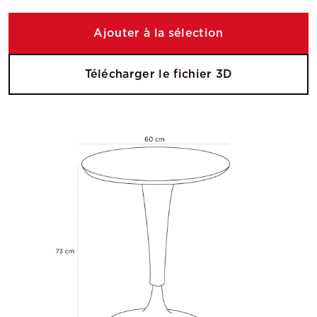
Ajouter à la sélection
Télécharger le fichier 3D