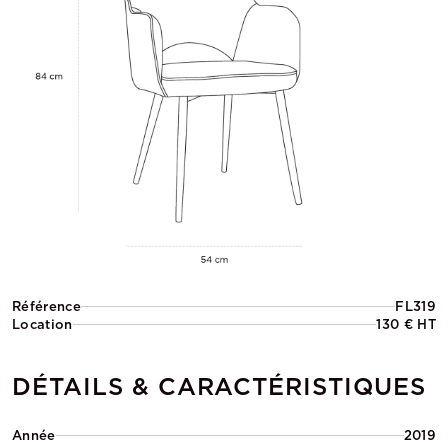
Référence
FL319
Location
130 € HT
DÉTAILS & CARACTÉRISTIQUES
Année
2019