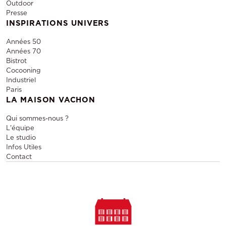
Outdoor
Presse
INSPIRATIONS UNIVERS
Années 50
Années 70
Bistrot
Cocooning
Industriel
Paris
LA MAISON VACHON
Qui sommes-nous ?
L'équipe
Le studio
Infos Utiles
Contact