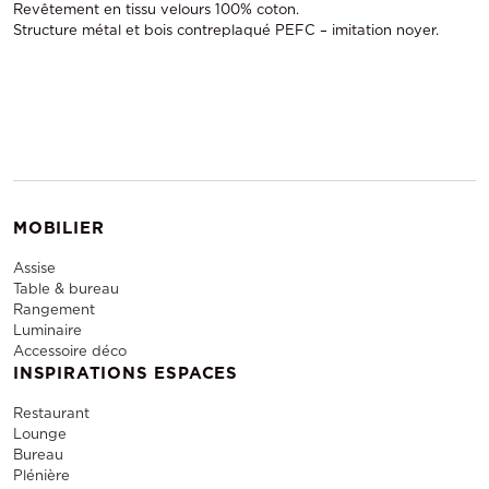
Revêtement en tissu velours 100% coton.
Structure métal et bois contreplaqué PEFC – imitation noyer.
MOBILIER
Assise
Table & bureau
Rangement
Luminaire
Accessoire déco
INSPIRATIONS ESPACES
Restaurant
Lounge
Bureau
Plénière