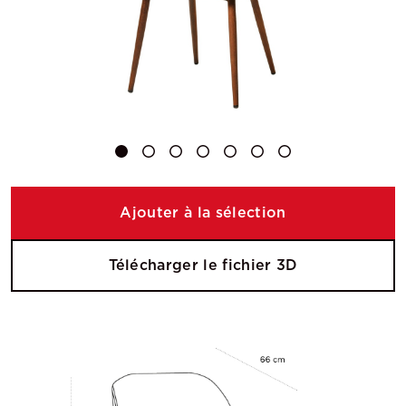
Ajouter à la sélection
Télécharger le fichier 3D