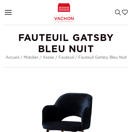
FAUTEUIL GATSBY
BLEU NUIT
Accueil
/
Mobilier
/
Assise
/
Fauteuil
/
Fauteuil Gatsby Bleu Nuit