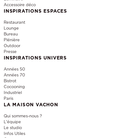
Accessoire déco
INSPIRATIONS ESPACES
Restaurant
Lounge
Bureau
Plénière
Outdoor
Presse
INSPIRATIONS UNIVERS
Années 50
Années 70
Bistrot
Cocooning
Industriel
Paris
LA MAISON VACHON
Qui sommes-nous ?
L'équipe
Le studio
Infos Utiles