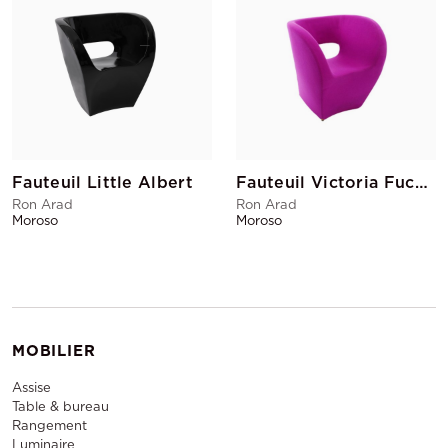
Fauteuil Little Albert
Fauteuil Victoria Fuchsia
Ron Arad
Ron Arad
Moroso
Moroso
MOBILIER
Assise
Table & bureau
Rangement
Luminaire