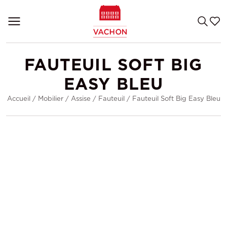
FAUTEUIL SOFT BIG
EASY BLEU
Accueil
/
Mobilier
/
Assise
/
Fauteuil
/
Fauteuil Soft Big Easy Bleu