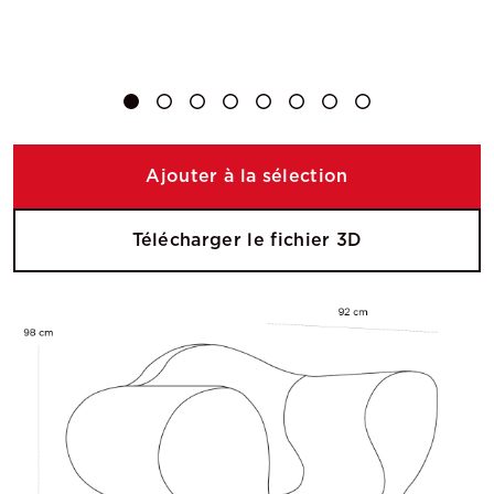
Ajouter à la sélection
Télécharger le fichier 3D