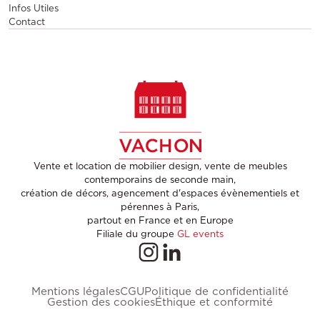
Infos Utiles
Contact
Vente et location de mobilier design, vente de meubles
contemporains de seconde main,
création de décors, agencement d'espaces évènementiels et
pérennes à Paris,
partout en France et en Europe
Filiale du groupe
GL events
Mentions légales
CGU
Politique de confidentialité
Gestion des cookies
Éthique et conformité