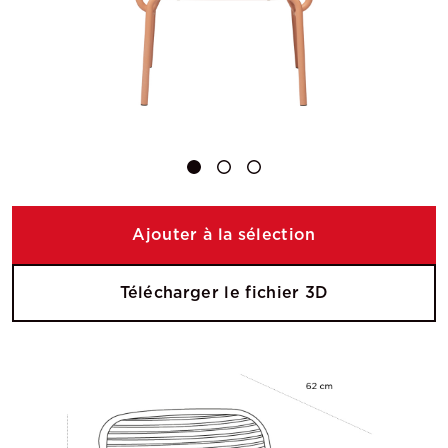
Ajouter à la sélection
Télécharger le fichier 3D