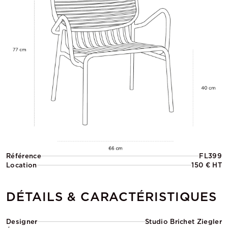
Référence
FL399
Location
150 € HT
DÉTAILS & CARACTÉRISTIQUES
Designer
Studio Brichet Ziegler