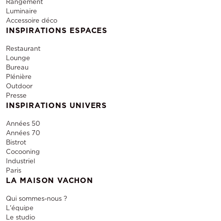
Rangement
Luminaire
Accessoire déco
INSPIRATIONS ESPACES
Restaurant
Lounge
Bureau
Plénière
Outdoor
Presse
INSPIRATIONS UNIVERS
Années 50
Années 70
Bistrot
Cocooning
Industriel
Paris
LA MAISON VACHON
Qui sommes-nous ?
L'équipe
Le studio