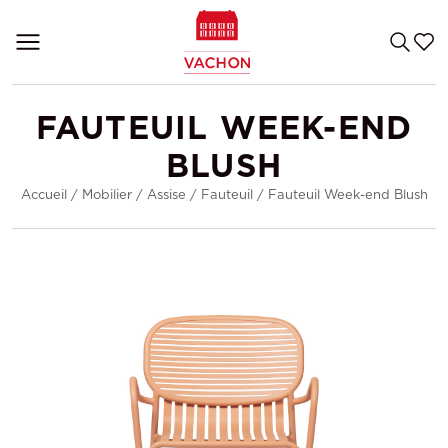
FAUTEUIL WEEK-END
BLUSH
Accueil
/
Mobilier
/
Assise
/
Fauteuil
/
Fauteuil Week-end Blush