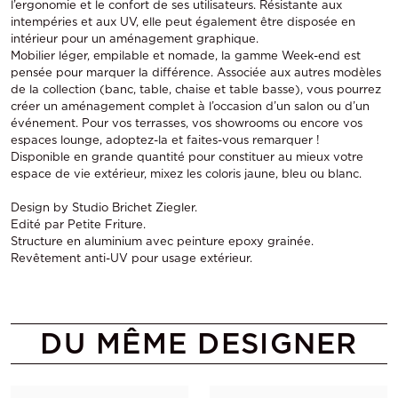
l’ergonomie et le confort de ses utilisateurs. Résistante aux
intempéries et aux UV, elle peut également être disposée en
intérieur pour un aménagement graphique.
Mobilier léger, empilable et nomade, la gamme Week-end est
pensée pour marquer la différence. Associée aux autres modèles
de la collection (banc, table, chaise et table basse), vous pourrez
créer un aménagement complet à l’occasion d’un salon ou d’un
événement. Pour vos terrasses, vos showrooms ou encore vos
espaces lounge, adoptez-la et faites-vous remarquer !
Disponible en grande quantité pour constituer au mieux votre
espace de vie extérieur, mixez les coloris jaune, bleu ou blanc.
Design by Studio Brichet Ziegler.
Edité par Petite Friture.
Structure en aluminium avec peinture epoxy grainée.
Revêtement anti-UV pour usage extérieur.
DU MÊME DESIGNER