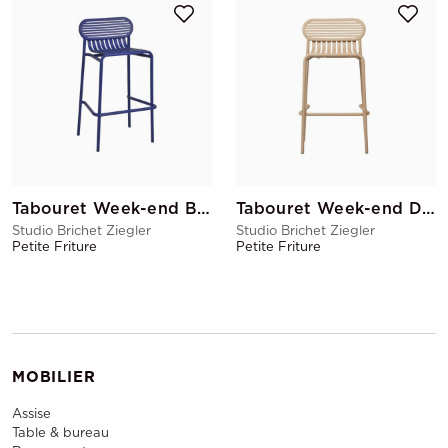
Tabouret Week-end Bleu
Tabouret Week-end Dune
Studio Brichet Ziegler
Studio Brichet Ziegler
Petite Friture
Petite Friture
MOBILIER
Assise
Table & bureau