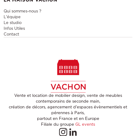
LA MAISON VACHON
Qui sommes-nous ?
L'équipe
Le studio
Infos Utiles
Contact
Vente et location de mobilier design, vente de meubles
contemporains de seconde main,
création de décors, agencement d'espaces évènementiels et
pérennes à Paris,
partout en France et en Europe
Filiale du groupe
GL events