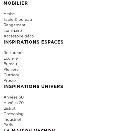
MOBILIER
Assise
Table & bureau
Rangement
Luminaire
Accessoire déco
INSPIRATIONS ESPACES
Restaurant
Lounge
Bureau
Plénière
Outdoor
Presse
INSPIRATIONS UNIVERS
Années 50
Années 70
Bistrot
Cocooning
Industriel
Paris