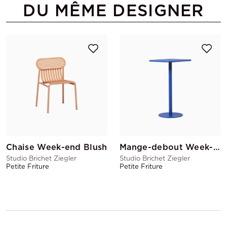
DU MÊME DESIGNER
Chaise Week-end Blush
Mange-debout Week-end Bleu Pied central
Studio Brichet Ziegler
Studio Brichet Ziegler
Petite Friture
Petite Friture