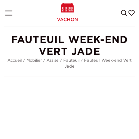
FAUTEUIL WEEK-END
VERT JADE
Accueil
/
Mobilier
/
Assise
/
Fauteuil
/
Fauteuil Week-end Vert
Jade