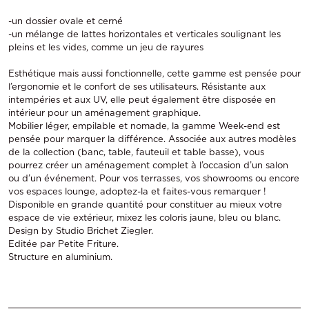
-un dossier ovale et cerné
-un mélange de lattes horizontales et verticales soulignant les
pleins et les vides, comme un jeu de rayures
Esthétique mais aussi fonctionnelle, cette gamme est pensée pour
l’ergonomie et le confort de ses utilisateurs. Résistante aux
intempéries et aux UV, elle peut également être disposée en
intérieur pour un aménagement graphique.
Mobilier léger, empilable et nomade, la gamme Week-end est
pensée pour marquer la différence. Associée aux autres modèles
de la collection (banc, table, fauteuil et table basse), vous
pourrez créer un aménagement complet à l’occasion d’un salon
ou d’un événement. Pour vos terrasses, vos showrooms ou encore
vos espaces lounge, adoptez-la et faites-vous remarquer !
Disponible en grande quantité pour constituer au mieux votre
espace de vie extérieur, mixez les coloris jaune, bleu ou blanc.
Design by Studio Brichet Ziegler.
Editée par Petite Friture.
Structure en aluminium.