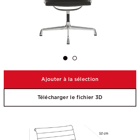
Ajouter à la sélection
Télécharger le fichier 3D