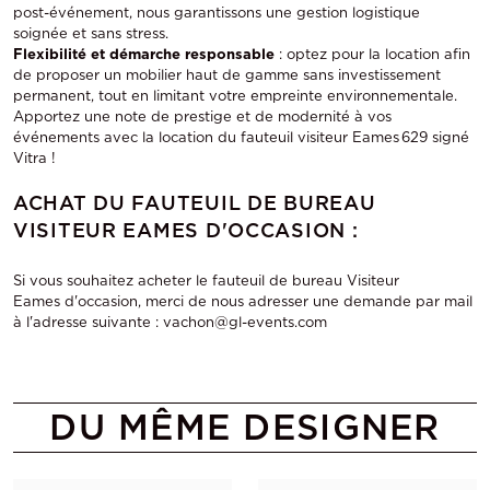
post-événement, nous garantissons une gestion logistique
soignée et sans stress.
Flexibilité et démarche responsable
: optez pour la location afin
de proposer un mobilier haut de gamme sans investissement
permanent, tout en limitant votre empreinte environnementale.
Apportez une note de prestige et de modernité à vos
événements avec la location du fauteuil visiteur Eames 629 signé
Vitra !
ACHAT DU FAUTEUIL DE BUREAU
VISITEUR EAMES D'OCCASION :
Si vous souhaitez acheter le fauteuil de bureau Visiteur
Eames d'occasion, merci de nous adresser une demande par mail
à l'adresse suivante : vachon@gl-events.com
DU MÊME DESIGNER