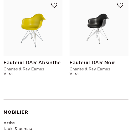
Fauteuil DAR Absinthe
Fauteuil DAR Noir
Charles & Ray Eames
Charles & Ray Eames
Vitra
Vitra
MOBILIER
Assise
Table & bureau