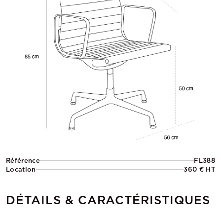
Référence
FL388
Location
360 € HT
DÉTAILS & CARACTÉRISTIQUES