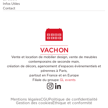
Infos Utiles
Contact
Vente et location de mobilier design, vente de meubles
contemporains de seconde main,
création de décors, agencement d'espaces évènementiels et
pérennes à Paris,
partout en France et en Europe
Filiale du groupe
GL events
Mentions légales
CGU
Politique de confidentialité
Gestion des cookies
Éthique et conformité