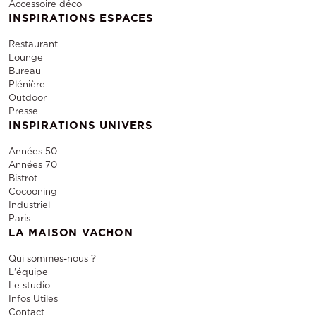
Accessoire déco
INSPIRATIONS ESPACES
Restaurant
Lounge
Bureau
Plénière
Outdoor
Presse
INSPIRATIONS UNIVERS
Années 50
Années 70
Bistrot
Cocooning
Industriel
Paris
LA MAISON VACHON
Qui sommes-nous ?
L'équipe
Le studio
Infos Utiles
Contact