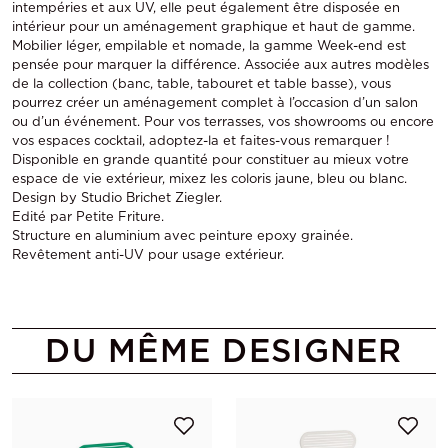
intempéries et aux UV, elle peut également être disposée en
intérieur pour un aménagement graphique et haut de gamme.
Mobilier léger, empilable et nomade, la gamme Week-end est
pensée pour marquer la différence. Associée aux autres modèles
de la collection (banc, table, tabouret et table basse), vous
pourrez créer un aménagement complet à l’occasion d’un salon
ou d’un événement. Pour vos terrasses, vos showrooms ou encore
vos espaces cocktail, adoptez-la et faites-vous remarquer !
Disponible en grande quantité pour constituer au mieux votre
espace de vie extérieur, mixez les coloris jaune, bleu ou blanc.
Design by Studio Brichet Ziegler.
Edité par Petite Friture.
Structure en aluminium avec peinture epoxy grainée.
Revêtement anti-UV pour usage extérieur.
DU MÊME DESIGNER