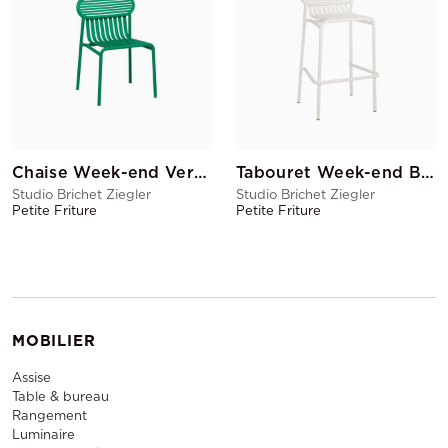
Chaise Week-end Vert Menthe
Tabouret Week-end Blanc
Studio Brichet Ziegler
Studio Brichet Ziegler
Petite Friture
Petite Friture
MOBILIER
Assise
Table & bureau
Rangement
Luminaire