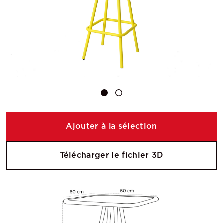
Ajouter à la sélection
Télécharger le fichier 3D