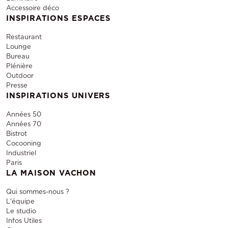
Accessoire déco
INSPIRATIONS ESPACES
Restaurant
Lounge
Bureau
Plénière
Outdoor
Presse
INSPIRATIONS UNIVERS
Années 50
Années 70
Bistrot
Cocooning
Industriel
Paris
LA MAISON VACHON
Qui sommes-nous ?
L'équipe
Le studio
Infos Utiles