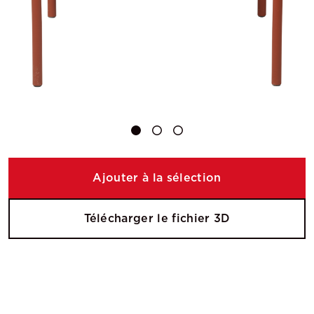
Ajouter à la sélection
Télécharger le fichier 3D