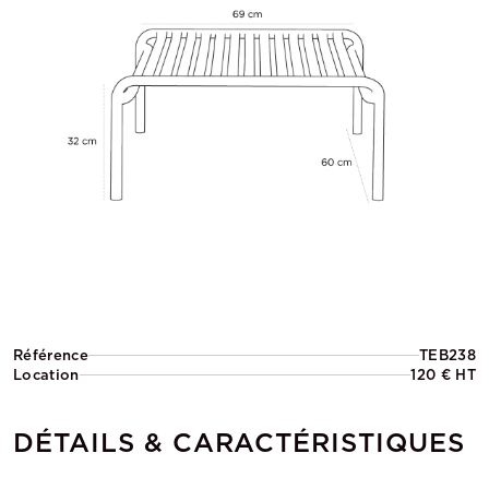
Référence
TEB238
Location
120 € HT
DÉTAILS & CARACTÉRISTIQUES