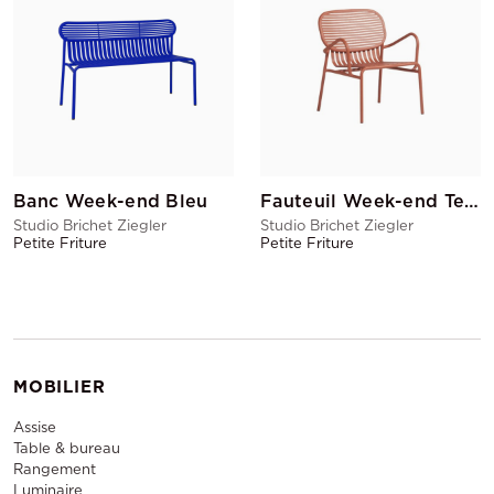
Banc Week-end Bleu
Fauteuil Week-end Terracotta
Studio Brichet Ziegler
Studio Brichet Ziegler
Petite Friture
Petite Friture
MOBILIER
Assise
Table & bureau
Rangement
Luminaire