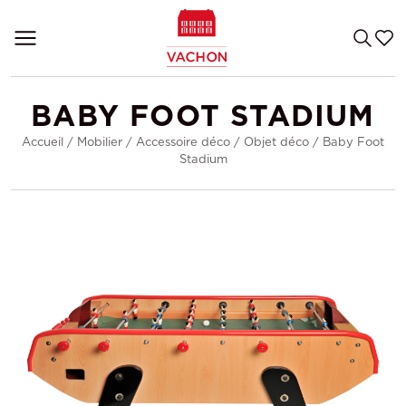
BABY FOOT STADIUM
Accueil
/
Mobilier
/
Accessoire déco
/
Objet déco
/
Baby Foot
Stadium