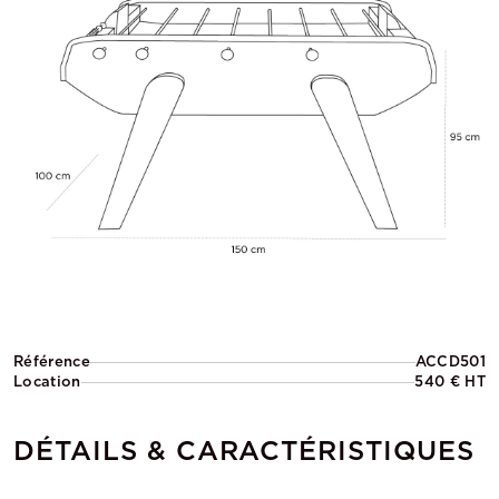
Référence
ACCD501
Location
540 € HT
DÉTAILS & CARACTÉRISTIQUES