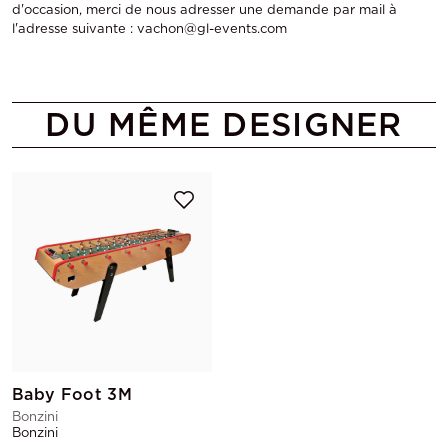
d'occasion, merci de nous adresser une demande par mail à
l'adresse suivante : vachon@gl-events.com
DU MÊME DESIGNER
Baby Foot 3M
Bonzini
Bonzini