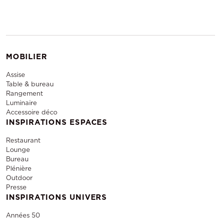
MOBILIER
Assise
Table & bureau
Rangement
Luminaire
Accessoire déco
INSPIRATIONS ESPACES
Restaurant
Lounge
Bureau
Plénière
Outdoor
Presse
INSPIRATIONS UNIVERS
Années 50