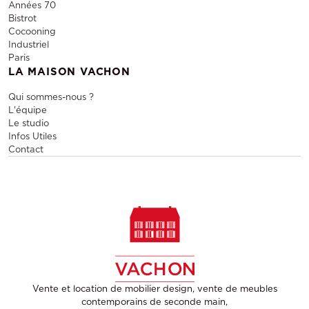
Années 70
Bistrot
Cocooning
Industriel
Paris
LA MAISON VACHON
Qui sommes-nous ?
L'équipe
Le studio
Infos Utiles
Contact
Vente et location de mobilier design, vente de meubles
contemporains de seconde main,