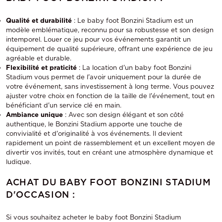
Qualité et durabilité
: Le baby foot Bonzini Stadium est un
modèle emblématique, reconnu pour sa robustesse et son design
intemporel. Louer ce jeu pour vos événements garantit un
équipement de qualité supérieure, offrant une expérience de jeu
agréable et durable.
Flexibilité et praticité
: La location d'un baby foot Bonzini
Stadium vous permet de l'avoir uniquement pour la durée de
votre événement, sans investissement à long terme. Vous pouvez
ajuster votre choix en fonction de la taille de l'événement, tout en
bénéficiant d'un service clé en main.
Ambiance unique
: Avec son design élégant et son côté
authentique, le Bonzini Stadium apporte une touche de
convivialité et d'originalité à vos événements. Il devient
rapidement un point de rassemblement et un excellent moyen de
divertir vos invités, tout en créant une atmosphère dynamique et
ludique.
ACHAT DU BABY FOOT BONZINI STADIUM
D'OCCASION :
Si vous souhaitez acheter le baby foot Bonzini Stadium