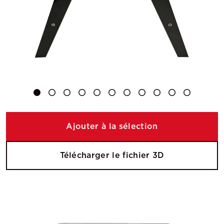
Ajouter à la sélection
Télécharger le fichier 3D