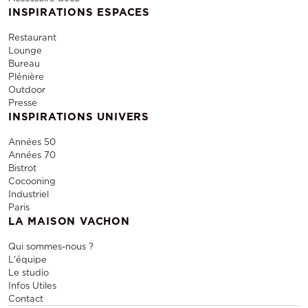
INSPIRATIONS ESPACES
Restaurant
Lounge
Bureau
Plénière
Outdoor
Presse
INSPIRATIONS UNIVERS
Années 50
Années 70
Bistrot
Cocooning
Industriel
Paris
LA MAISON VACHON
Qui sommes-nous ?
L'équipe
Le studio
Infos Utiles
Contact