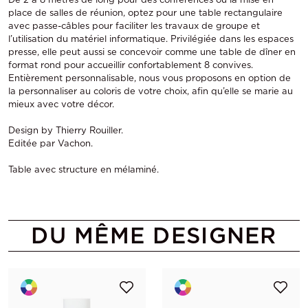
place de salles de réunion, optez pour une table rectangulaire
avec passe-câbles pour faciliter les travaux de groupe et
l’utilisation du matériel informatique. Privilégiée dans les espaces
presse, elle peut aussi se concevoir comme une table de dîner en
format rond pour accueillir confortablement 8 convives.
Entièrement personnalisable, nous vous proposons en option de
la personnaliser au coloris de votre choix, afin qu’elle se marie au
mieux avec votre décor.
Design by Thierry Rouiller.
Editée par Vachon.
Table avec structure en mélaminé.
DU MÊME DESIGNER