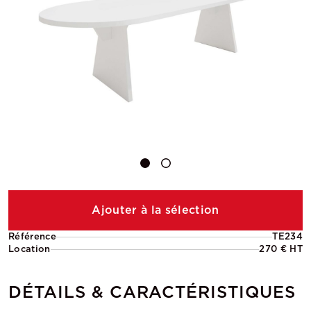
Ajouter à la sélection
Référence
TE234
Location
270 € HT
DÉTAILS & CARACTÉRISTIQUES