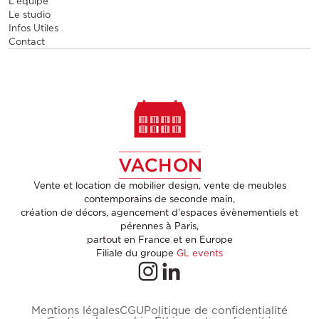
L'équipe
Le studio
Infos Utiles
Contact
Vente et location de mobilier design, vente de meubles
contemporains de seconde main,
création de décors, agencement d'espaces évènementiels et
pérennes à Paris,
partout en France et en Europe
Filiale du groupe
GL events
Mentions légales
CGU
Politique de confidentialité