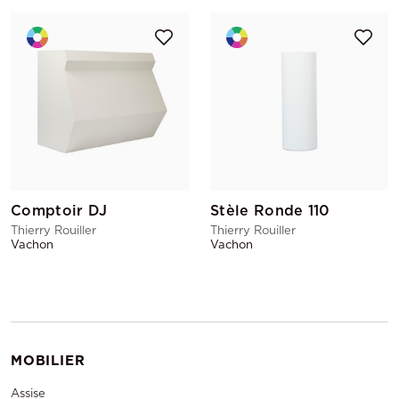
Comptoir DJ
Stèle Ronde 110
Thierry Rouiller
Thierry Rouiller
Vachon
Vachon
MOBILIER
Assise