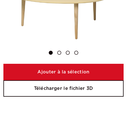
Ajouter à la sélection
Télécharger le fichier 3D