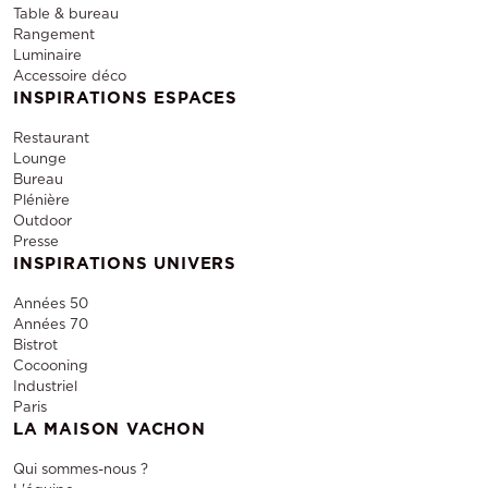
Table & bureau
Rangement
Luminaire
Accessoire déco
INSPIRATIONS ESPACES
Restaurant
Lounge
Bureau
Plénière
Outdoor
Presse
INSPIRATIONS UNIVERS
Années 50
Années 70
Bistrot
Cocooning
Industriel
Paris
LA MAISON VACHON
Qui sommes-nous ?