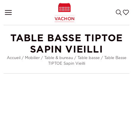
TABLE BASSE TIPTOE
SAPIN VIEILLI
Accueil
/
Mobilier
/
Table & bureau
/
Table basse
/
Table Basse
TIPTOE Sapin Vieilli