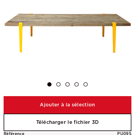
Ajouter à la sélection
Télécharger le fichier 3D
Référence
PU095