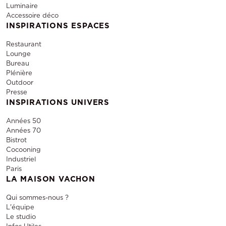
Luminaire
Accessoire déco
INSPIRATIONS ESPACES
Restaurant
Lounge
Bureau
Plénière
Outdoor
Presse
INSPIRATIONS UNIVERS
Années 50
Années 70
Bistrot
Cocooning
Industriel
Paris
LA MAISON VACHON
Qui sommes-nous ?
L'équipe
Le studio