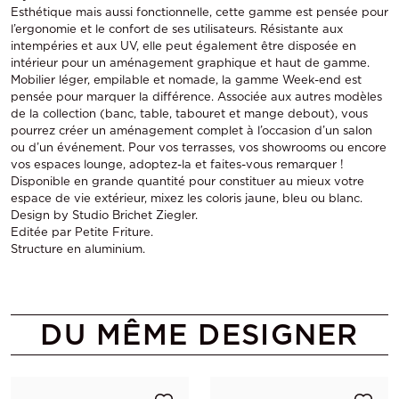
Esthétique mais aussi fonctionnelle, cette gamme est pensée pour
l’ergonomie et le confort de ses utilisateurs. Résistante aux
intempéries et aux UV, elle peut également être disposée en
intérieur pour un aménagement graphique et haut de gamme.
Mobilier léger, empilable et nomade, la gamme Week-end est
pensée pour marquer la différence. Associée aux autres modèles
de la collection (banc, table, tabouret et mange debout), vous
pourrez créer un aménagement complet à l’occasion d’un salon
ou d’un événement. Pour vos terrasses, vos showrooms ou encore
vos espaces lounge, adoptez-la et faites-vous remarquer !
Disponible en grande quantité pour constituer au mieux votre
espace de vie extérieur, mixez les coloris jaune, bleu ou blanc.
Design by Studio Brichet Ziegler.
Editée par Petite Friture.
Structure en aluminium.
DU MÊME DESIGNER