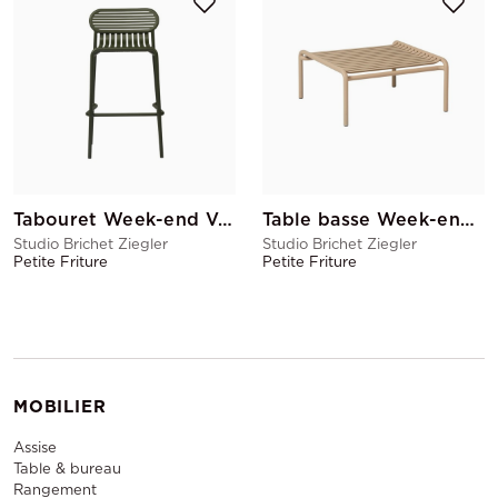
Tabouret Week-end Vert Bouteille
Table basse Week-end Dune
Studio Brichet Ziegler
Studio Brichet Ziegler
Petite Friture
Petite Friture
MOBILIER
Assise
Table & bureau
Rangement