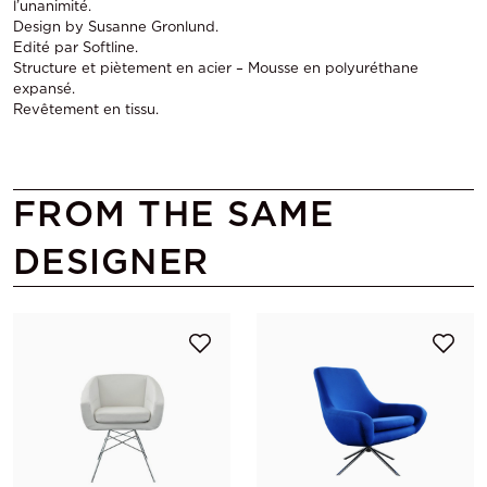
l’unanimité.
Design by Susanne Gronlund.
Edité par Softline.
Structure et piètement en acier – Mousse en polyuréthane
expansé.
Revêtement en tissu.
FROM THE SAME
DESIGNER