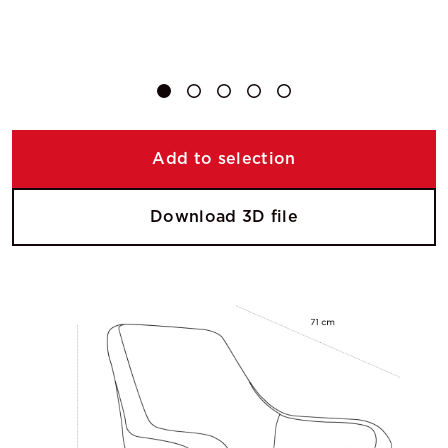
Add to selection
Download 3D file