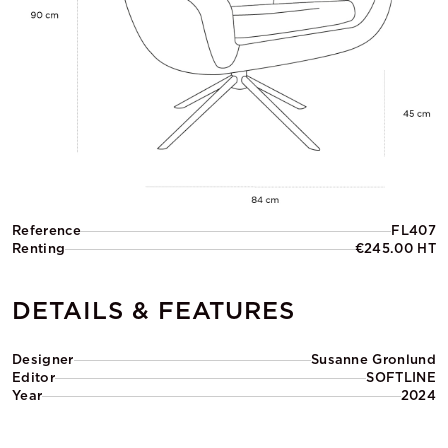
Reference
FL407
Renting
€245.00 HT
DETAILS & FEATURES
Designer
Susanne Gronlund
Editor
SOFTLINE
Year
2024