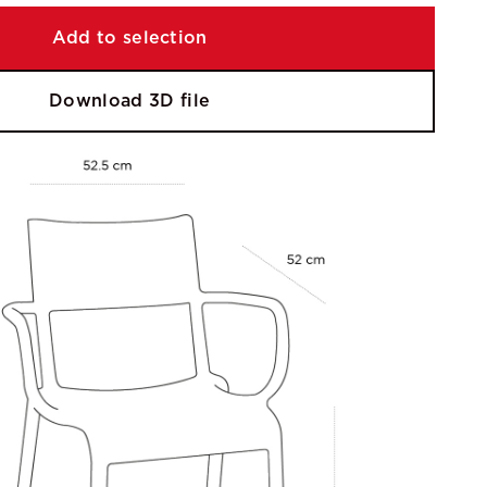
Add to selection
Download 3D file