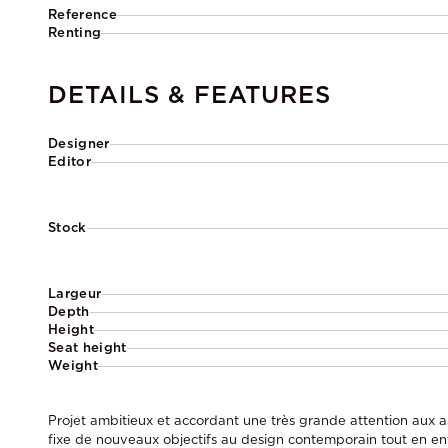
Reference
Renting
DETAILS & FEATURES
Designer
Editor
Stock
Largeur
Depth
Height
Seat height
Weight
Projet ambitieux et accordant une très grande attention aux a
fixe de nouveaux objectifs au design contemporain tout en en